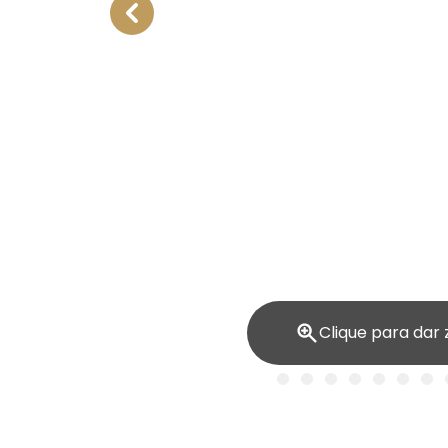
Clique para dar