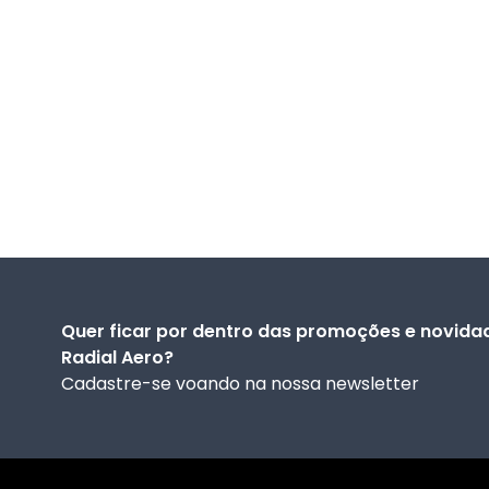
Quer ficar por dentro das promoções e novid
Radial Aero?
Cadastre-se voando na nossa newsletter