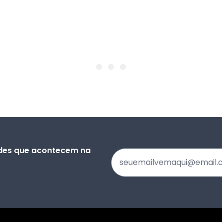
ades que acontecem na