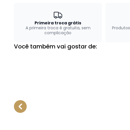
Primeira troca grátis
A primeira troca é gratuita, sem
Produtos
complicação
Você também vai gostar de: