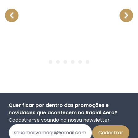
Quer ficar por dentro das promoções e
novidades que acontecem na Radial Aero?
Cadastre-se voando na nossa newsletter