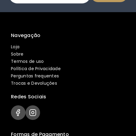
Navegação
Loja
Sobre
Termos de uso
Política de Privacidade
Perguntas frequentes
Trocas e Devoluções
Redes Sociais
Formas de Pagamento