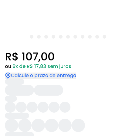
R$ 107,00
ou
6x de R$ 17,83 sem juros
Calcule o prazo de entrega