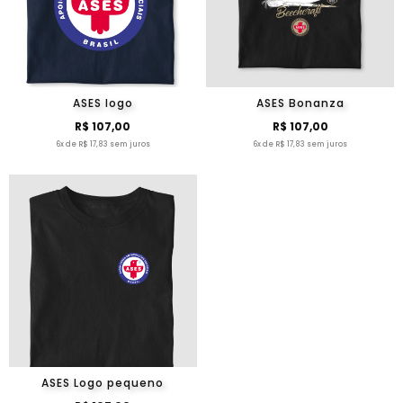
ASES logo
ASES Bonanza
R$ 107,00
R$ 107,00
6x de R$ 17,83 sem juros
6x de R$ 17,83 sem juros
ASES Logo pequeno