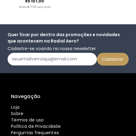
R$ 107,00
6x de R$ 17,83 sem juros
Quer ficar por dentro das promoções e novidades
que acontecem na Radial Aero?
Cadastre-se voando na nossa newsletter
Navegação
Loja
Sobre
Termos de uso
Política de Privacidade
Perguntas frequentes