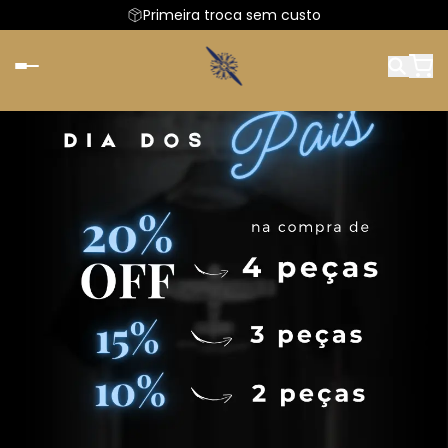
Primeira troca sem custo