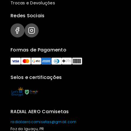
Trocas e Devoluções
Redes Sociais
Formas de Pagamento
Selos e certificações
RADIAL AERO Camisetas
radialaerocamisetas@gmail.com
Foz do Iguaçu, PR