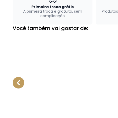
Primeira troca grátis
A primeira troca é gratuita, sem
Produtos
complicação
Você também vai gostar de: