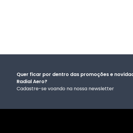
Quer ficar por dentro das promoções e novid
Radial Aero?
Cadastre-se voando na nossa newsletter