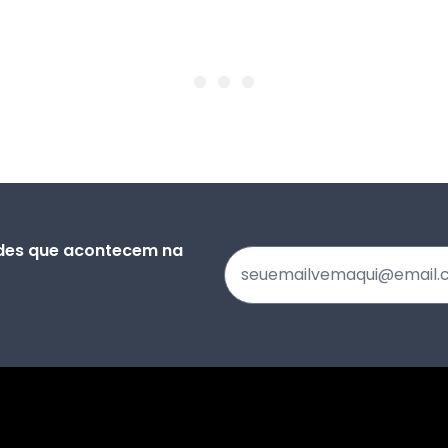
ades que acontecem na