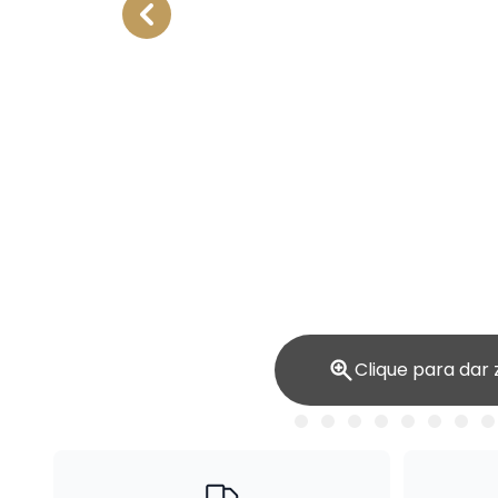
Clique para dar