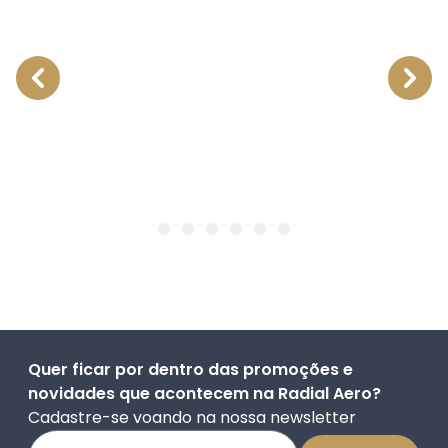
Quer ficar por dentro das promoções e
novidades que acontecem na Radial Aero?
Cadastre-se voando na nossa newsletter