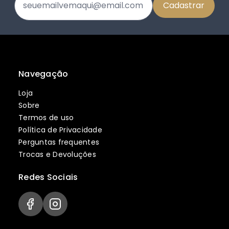
Navegação
Loja
Sobre
Termos de uso
Política de Privacidade
Perguntas frequentes
Trocas e Devoluções
Redes Sociais