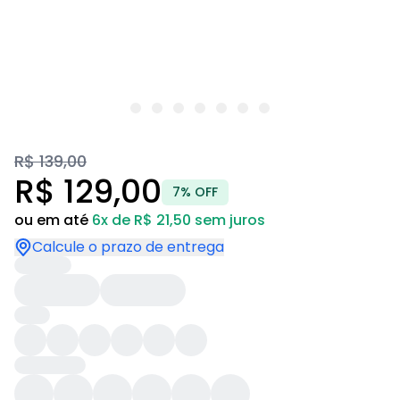
R$ 139,00
R$ 129,00
7% OFF
ou em até
6x de R$ 21,50 sem juros
Calcule o prazo de entrega